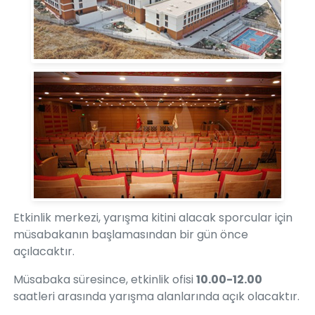
Etkinlik merkezi, yarışma kitini alacak sporcular için
müsabakanın başlamasından bir gün önce
açılacaktır.
Müsabaka süresince, etkinlik ofisi
10.00-12.00
saatleri arasında yarışma alanlarında açık olacaktır.