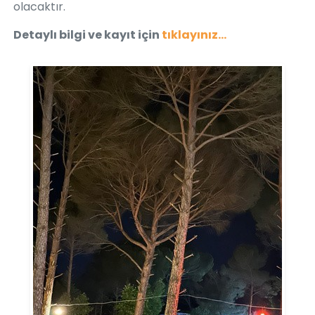
olacaktır.
Detaylı bilgi ve kayıt için
tıklayınız...