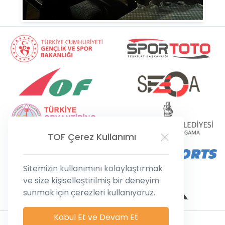
TOF
Çerez Kullanımı
Sitemizin kullanımını kolaylaştırmak
ve size kişiselleştirilmiş bir deneyim
sunmak için çerezleri kullanıyoruz.
Kabul Et ve Devam Et