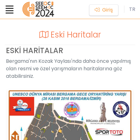
TR
Giriş
Eski Haritalar
ESKİ HARİTALAR
Bergama'nın Kozak Yaylası'nda daha önce yapılmış
olan resmi ve özel yarışmaların haritalarına göz
atabilirsiniz.