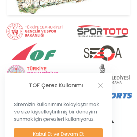
TOF
Çerez Kullanımı
Sitemizin kullanımını kolaylaştırmak
ve size kişiselleştirilmiş bir deneyim
sunmak için çerezleri kullanıyoruz.
Kabul Et ve Devam Et