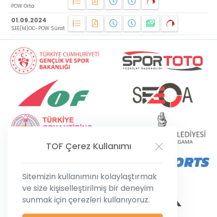
POW Orta
01.09.2024
SEE(M)OC-POW Sürat
TOF
Çerez Kullanımı
Sitemizin kullanımını kolaylaştırmak
ve size kişiselleştirilmiş bir deneyim
sunmak için çerezleri kullanıyoruz.