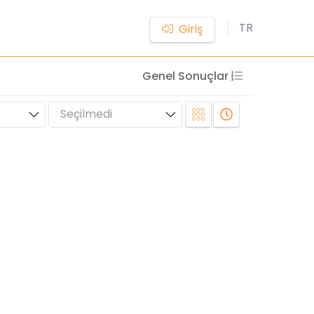
TR
Giriş
Genel Sonuçlar
Seçilmedi